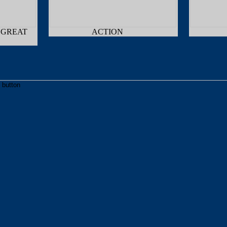
 GREAT
ACTION