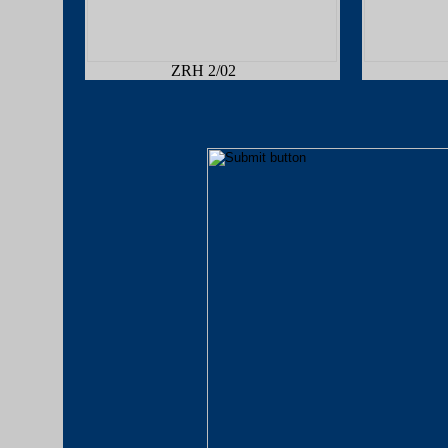
ZRH 2/02