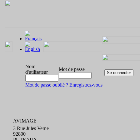
Nom
Mot de passe
d'utilisateur
Mot de passe oublié ?
Enregistrez-vous
AVIMAGE
3 Rue Jules Verne
92800
PUTEAUX