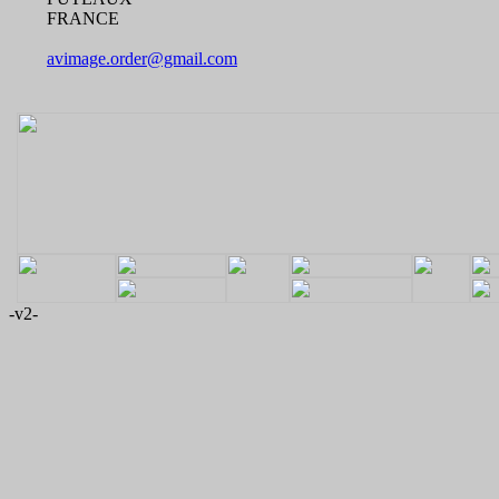
FRANCE
avimage.order@gmail.com
-v2-